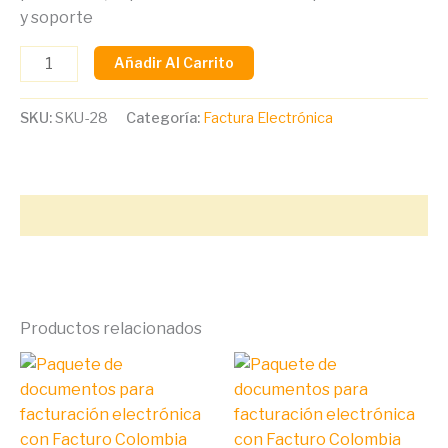
y soporte
Añadir Al Carrito
SKU:
SKU-28
Categoría:
Factura Electrónica
Descripción
Productos relacionados