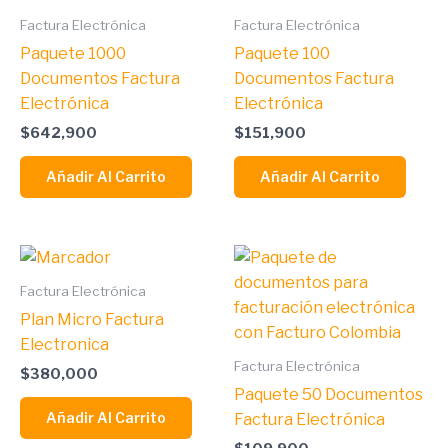
Factura Electrónica
Factura Electrónica
Paquete 1000
Paquete 100
Documentos Factura
Documentos Factura
Electrónica
Electrónica
$
642,900
$
151,900
Añadir Al Carrito
Añadir Al Carrito
Factura Electrónica
Plan Micro Factura
Electronica
Factura Electrónica
$
380,000
Paquete 50 Documentos
Añadir Al Carrito
Factura Electrónica