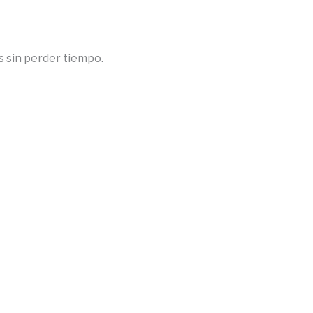
s sin perder tiempo.