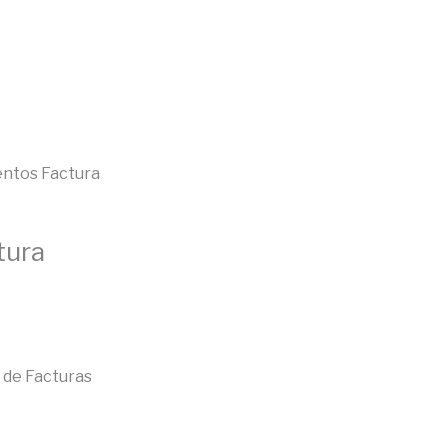
ntos Factura
tura
 de Facturas