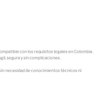
ompatible con los requisitos legales en Colombia.
il, segura y sin complicaciones.
sin necesidad de conocimientos técnicos ni