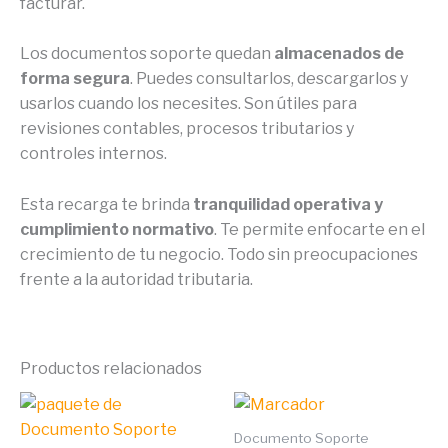
facturar.
Los documentos soporte quedan
almacenados de
forma segura
. Puedes consultarlos, descargarlos y
usarlos cuando los necesites. Son útiles para
revisiones contables, procesos tributarios y
controles internos.
Esta recarga te brinda
tranquilidad operativa y
cumplimiento normativo
. Te permite enfocarte en el
crecimiento de tu negocio. Todo sin preocupaciones
frente a la autoridad tributaria.
Productos relacionados
Documento Soporte