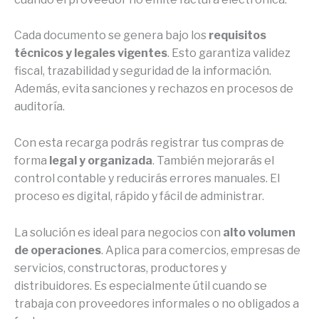
Cada documento se genera bajo los
requisitos
técnicos y legales vigentes
. Esto garantiza validez
fiscal, trazabilidad y seguridad de la información.
Además, evita sanciones y rechazos en procesos de
auditoría.
Con esta recarga podrás registrar tus compras de
forma
legal y organizada
. También mejorarás el
control contable y reducirás errores manuales. El
proceso es digital, rápido y fácil de administrar.
La solución es ideal para negocios con
alto volumen
de operaciones
. Aplica para comercios, empresas de
servicios, constructoras, productores y
distribuidores. Es especialmente útil cuando se
trabaja con proveedores informales o no obligados a