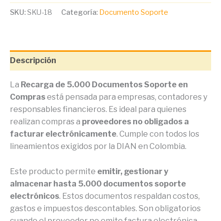
SKU:
SKU-18
Categoría:
Documento Soporte
Descripción
La
Recarga de 5.000 Documentos Soporte en
Compras
está pensada para empresas, contadores y
responsables financieros. Es ideal para quienes
realizan compras a
proveedores no obligados a
facturar electrónicamente
. Cumple con todos los
lineamientos exigidos por la DIAN en Colombia.
Este producto permite
emitir, gestionar y
almacenar hasta 5.000 documentos soporte
electrónicos
. Estos documentos respaldan costos,
gastos e impuestos descontables. Son obligatorios
cuando el proveedor no emite factura electrónica.