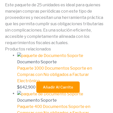
Este paquete de 25 unidades es ideal para quienes
manejan compras periódicas con este tipo de
proveedores y necesitan una herramienta práctica
que les permita cumplir sus obligaciones tributarias
sin complicaciones. Es una solución eficiente,
accesible y completamente alineada con los
requerimientos fiscales actuales.
Productos relacionados
Documento Soporte
Paquete 1000 Documentos Soporte en
Compras con No obligados a Facturar
Electrónico
$
642,900
Añadir Al Carrito
Documento Soporte
Paquete 400 Documentos Soporte en
Compras con No obligados a Facturar