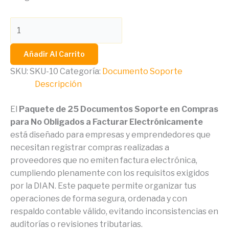
Añadir Al Carrito
SKU:
SKU-10
Categoría:
Documento Soporte
Descripción
El
Paquete de 25 Documentos Soporte en Compras
para No Obligados a Facturar Electrónicamente
está diseñado para empresas y emprendedores que
necesitan registrar compras realizadas a
proveedores que no emiten factura electrónica,
cumpliendo plenamente con los requisitos exigidos
por la DIAN. Este paquete permite organizar tus
operaciones de forma segura, ordenada y con
respaldo contable válido, evitando inconsistencias en
auditorías o revisiones tributarias.