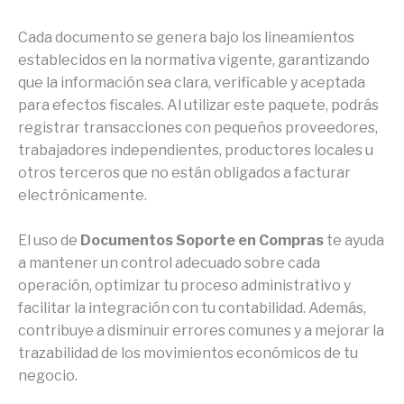
Cada documento se genera bajo los lineamientos
establecidos en la normativa vigente, garantizando
que la información sea clara, verificable y aceptada
para efectos fiscales. Al utilizar este paquete, podrás
registrar transacciones con pequeños proveedores,
trabajadores independientes, productores locales u
otros terceros que no están obligados a facturar
electrónicamente.
El uso de
Documentos Soporte en Compras
te ayuda
a mantener un control adecuado sobre cada
operación, optimizar tu proceso administrativo y
facilitar la integración con tu contabilidad. Además,
contribuye a disminuir errores comunes y a mejorar la
trazabilidad de los movimientos económicos de tu
negocio.