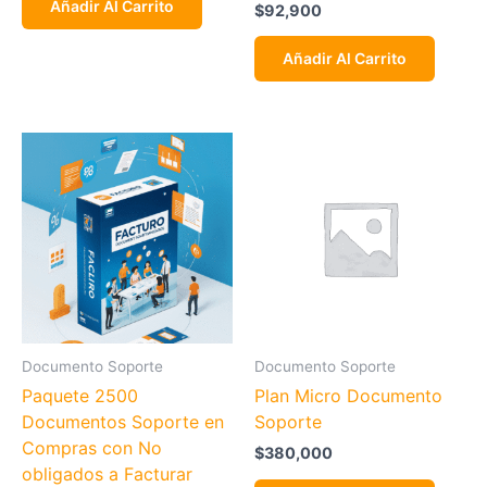
Añadir Al Carrito
$
92,900
Añadir Al Carrito
Documento Soporte
Documento Soporte
Paquete 2500
Plan Micro Documento
Documentos Soporte en
Soporte
Compras con No
$
380,000
obligados a Facturar