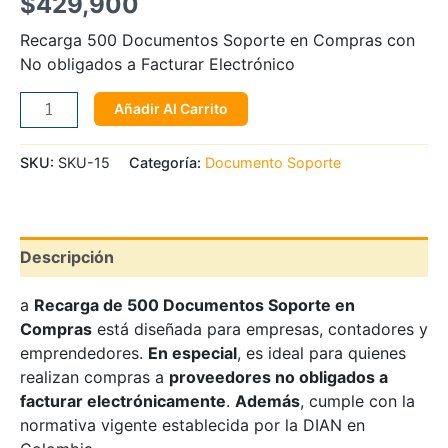
$
429,900
Recarga 500 Documentos Soporte en Compras con
No obligados a Facturar Electrónico
Añadir Al Carrito
SKU:
SKU-15
Categoría:
Documento Soporte
Descripción
a
Recarga de 500 Documentos Soporte en
Compras
está diseñada para empresas, contadores y
emprendedores.
En especial
, es ideal para quienes
realizan compras a
proveedores no obligados a
facturar electrónicamente
.
Además
, cumple con la
normativa vigente establecida por la DIAN en