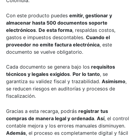
Colombia.
Con este producto puedes
emitir, gestionar y
almacenar hasta 500 documentos soporte
electrónicos
.
De esta forma
, respaldas costos,
gastos e impuestos descontables.
Cuando el
proveedor no emite factura electrónica
, este
documento se vuelve obligatorio.
Cada documento se genera bajo los
requisitos
técnicos y legales exigidos
.
Por lo tanto
, se
garantiza su validez fiscal y trazabilidad.
Asimismo
,
se reducen riesgos en auditorías y procesos de
fiscalización.
Gracias a esta recarga, podrás
registrar tus
compras de manera legal y ordenada
.
Así
, el control
contable mejora y los errores manuales disminuyen.
Además
, el proceso es completamente digital y fácil