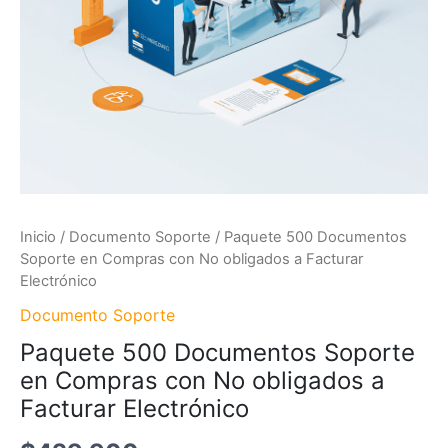
Inicio
/
Documento Soporte
/ Paquete 500 Documentos
Soporte en Compras con No obligados a Facturar
Electrónico
Documento Soporte
Paquete 500 Documentos Soporte
en Compras con No obligados a
Facturar Electrónico