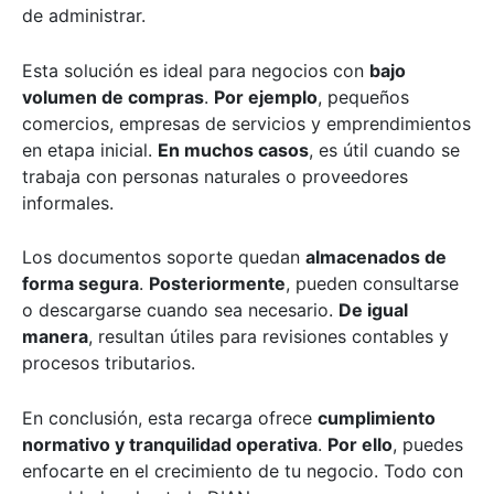
de administrar.
Esta solución es ideal para negocios con
bajo
volumen de compras
.
Por ejemplo
, pequeños
comercios, empresas de servicios y emprendimientos
en etapa inicial.
En muchos casos
, es útil cuando se
trabaja con personas naturales o proveedores
informales.
Los documentos soporte quedan
almacenados de
forma segura
.
Posteriormente
, pueden consultarse
o descargarse cuando sea necesario.
De igual
manera
, resultan útiles para revisiones contables y
procesos tributarios.
En conclusión, esta recarga ofrece
cumplimiento
normativo y tranquilidad operativa
.
Por ello
, puedes
enfocarte en el crecimiento de tu negocio. Todo con