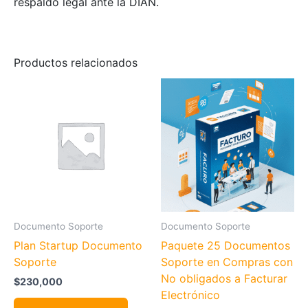
respaldo legal ante la DIAN.
Productos relacionados
Documento Soporte
Documento Soporte
Plan Startup Documento
Paquete 25 Documentos
Soporte
Soporte en Compras con
No obligados a Facturar
$
230,000
Electrónico