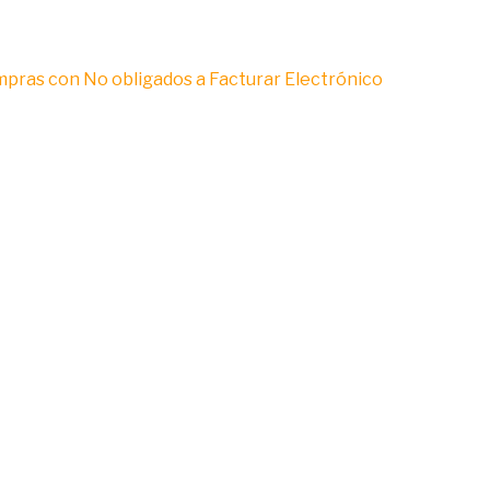
ras con No obligados a Facturar Electrónico