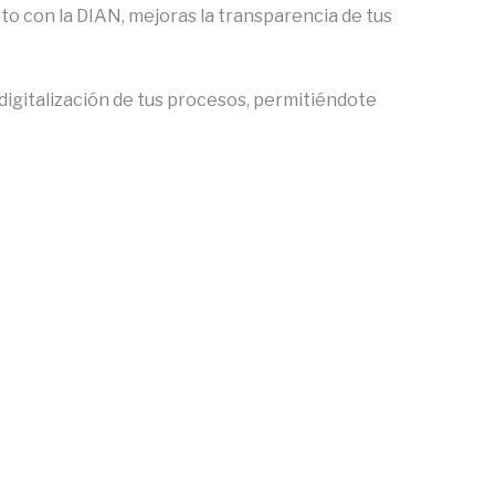
to con la DIAN, mejoras la transparencia de tus
 digitalización de tus procesos, permitiéndote