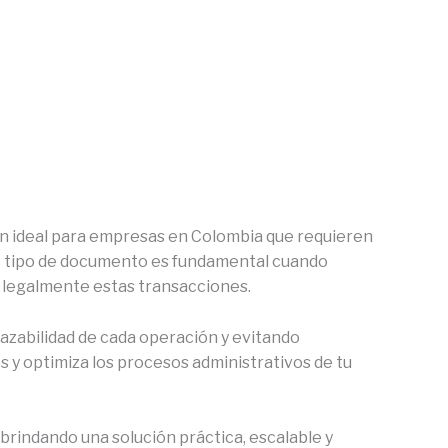
ón ideal para empresas en Colombia que requieren
te tipo de documento es fundamental cuando
r legalmente estas transacciones.
razabilidad de cada operación y evitando
s y optimiza los procesos administrativos de tu
rindando una solución práctica, escalable y