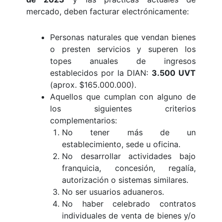
mercado, deben facturar electrónicamente:
Personas naturales que vendan bienes
o presten servicios y superen los
topes anuales de ingresos
establecidos por la DIAN:
3.500 UVT
(aprox. $165.000.000).
Aquellos que cumplan con alguno de
los siguientes criterios
complementarios:
No tener más de un
establecimiento, sede u oficina.
No desarrollar actividades bajo
franquicia, concesión, regalía,
autorización o sistemas similares.
No ser usuarios aduaneros.
No haber celebrado contratos
individuales de venta de bienes y/o