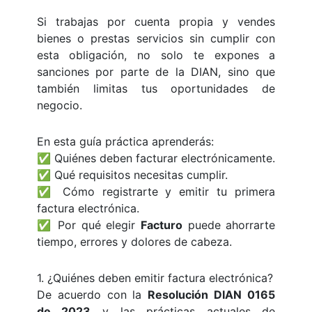
Si trabajas por cuenta propia y vendes
bienes o prestas servicios sin cumplir con
esta obligación, no solo te expones a
sanciones por parte de la DIAN, sino que
también limitas tus oportunidades de
negocio.
En esta guía práctica aprenderás:
✅ Quiénes deben facturar electrónicamente.
✅ Qué requisitos necesitas cumplir.
✅ Cómo registrarte y emitir tu primera
factura electrónica.
✅ Por qué elegir
Facturo
puede ahorrarte
tiempo, errores y dolores de cabeza.
1. ¿Quiénes deben emitir factura electrónica?
De acuerdo con la
Resolución DIAN 0165
de 2023
y las prácticas actuales de