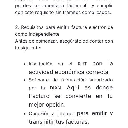
puedes implementarla fácilmente y cumplir
con este requisito sin trámites complicados.
2. Requisitos para emitir factura electrónica
como independiente
Antes de comenzar, asegúrate de contar con
lo siguiente:
con la
Inscripción en el RUT
actividad económica correcta.
Software de facturación autorizado
Aquí es donde
por la DIAN.
Facturo se convierte en tu
mejor opción.
para emitir y
Conexión a internet
transmitir tus facturas.