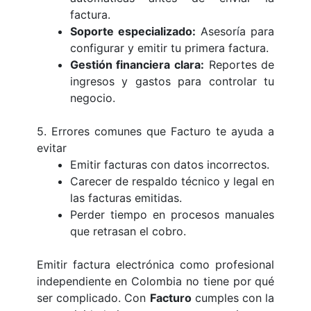
factura.
Soporte especializado:
Asesoría para
configurar y emitir tu primera factura.
Gestión financiera clara:
Reportes de
ingresos y gastos para controlar tu
negocio.
5. Errores comunes que Facturo te ayuda a
evitar
Emitir facturas con datos incorrectos.
Carecer de respaldo técnico y legal en
las facturas emitidas.
Perder tiempo en procesos manuales
que retrasan el cobro.
Emitir factura electrónica como profesional
independiente en Colombia no tiene por qué
ser complicado. Con
Facturo
cumples con la