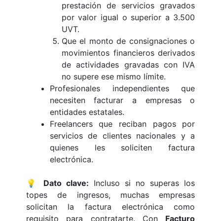
prestación de servicios gravados
por valor igual o superior a 3.500
UVT.
Que el monto de consignaciones o
movimientos financieros derivados
de actividades gravadas con IVA
no supere ese mismo límite.
Profesionales independientes que
necesiten facturar a empresas o
entidades estatales.
Freelancers que reciban pagos por
servicios de clientes nacionales y a
quienes les soliciten factura
electrónica.
💡
Dato clave:
Incluso si no superas los
topes de ingresos, muchas empresas
solicitan la factura electrónica como
requisito para contratarte. Con
Facturo