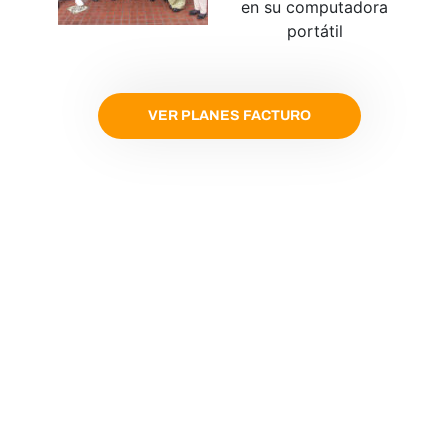
VER PLANES FACTURO