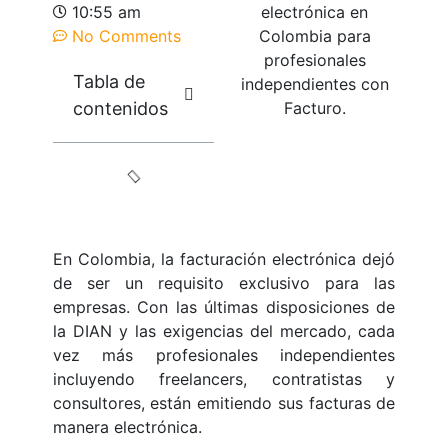
10:55 am
No Comments
Tabla de
contenidos
En Colombia, la facturación electrónica dejó
de ser un requisito exclusivo para las
empresas. Con las últimas disposiciones de
la DIAN y las exigencias del mercado, cada
vez más profesionales independientes
incluyendo freelancers, contratistas y
consultores, están emitiendo sus facturas de
manera electrónica.