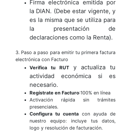
Firma electrónica emitida por
la DIAN. (Debe estar vigente, y
es la misma que se utiliza para
la presentación de
declaraciones como la Renta).
3. Paso a paso para emitir tu primera factura
electrónica con Facturo
y actualiza tu
Verifica tu RUT
actividad económica si es
necesario.
Regístrate en Facturo
:100% en línea
Activación rápida sin trámites
presenciales.
Configura tu cuenta
con ayuda de
nuestro equipo: incluye tus datos,
logo y resolución de facturación.