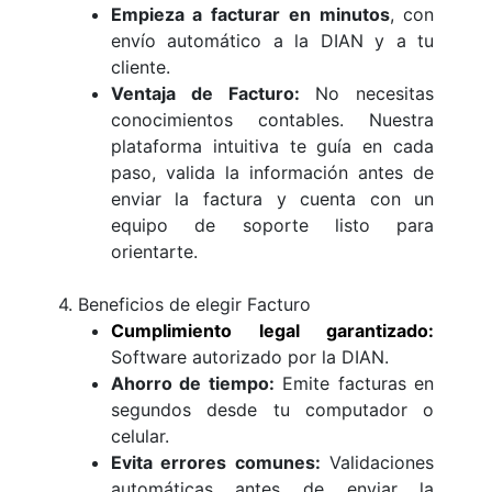
Empieza a facturar en minutos
, con
envío automático a la DIAN y a tu
cliente.
Ventaja de Facturo:
No necesitas
conocimientos contables. Nuestra
plataforma intuitiva te guía en cada
paso, valida la información antes de
enviar la factura y cuenta con un
equipo de soporte listo para
orientarte.
4. Beneficios de elegir Facturo
Cumplimiento legal garantizado:
Software autorizado por la DIAN.
Ahorro de tiempo:
Emite facturas en
segundos desde tu computador o
celular.
Evita errores comunes:
Validaciones
automáticas antes de enviar la