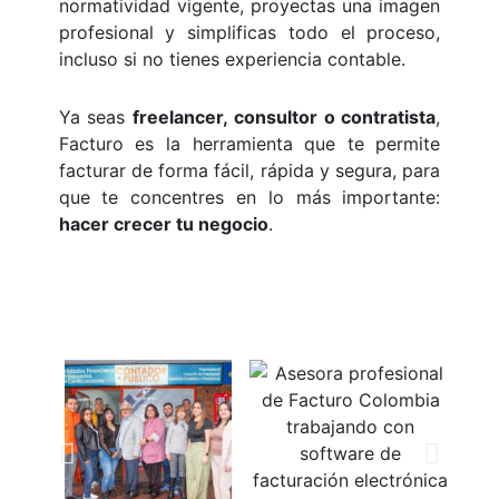
normatividad vigente, proyectas una imagen
profesional y simplificas todo el proceso,
incluso si no tienes experiencia contable.
Ya seas
freelancer, consultor o contratista
,
Facturo es la herramienta que te permite
facturar de forma fácil, rápida y segura, para
que te concentres en lo más importante:
hacer crecer tu negocio
.