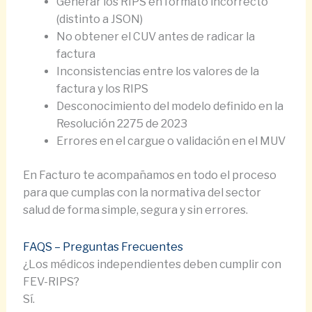
Generar los RIPS en formato incorrecto
(distinto a JSON)
No obtener el CUV antes de radicar la
factura
Inconsistencias entre los valores de la
factura y los RIPS
Desconocimiento del modelo definido en la
Resolución 2275 de 2023
Errores en el cargue o validación en el MUV
En Facturo te acompañamos en todo el proceso
para que cumplas con la normativa del sector
salud de forma simple, segura y sin errores.
FAQS – Preguntas Frecuentes
¿Los médicos independientes deben cumplir con
FEV-RIPS?
Sí.