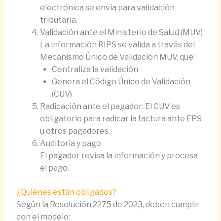
electrónica se envía para validación
tributaria.
Validación ante el Ministerio de Salud (MUV)
La información RIPS se valida a través del
Mecanismo Único de Validación MUV, que:
Centraliza la validación
Genera el Código Único de Validación
(CUV)
Radicación ante el pagador: El CUV es
obligatorio para radicar la factura ante EPS
u otros pagadores.
Auditoría y pago
El pagador revisa la información y procesa
el pago.
¿Quiénes están obligados?
Según la Resolución 2275 de 2023, deben cumplir
con el modelo: