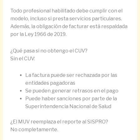
Todo profesional habilitado debe cumplir con el
modelo, incluso si presta servicios particulares.
Además, la obligación de facturar está respaldada
por la Ley 1966 de 2019.
¿Qué pasa si no obtengo el CUV?
Sin el CUV:
La factura puede ser rechazada por las
entidades pagadoras
Se pueden generar retrasos en el pago
Puede haber sanciones por parte de la
Superintendencia Nacional de Salud
¿El MUV reemplaza el reporte al SISPRO?
No completamente.