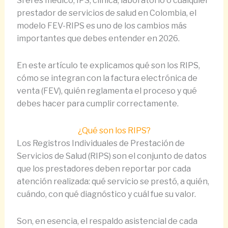
Si eres médico, IPS, clínica, laboratorio o cualquier
prestador de servicios de salud en Colombia, el
modelo FEV-RIPS es uno de los cambios más
importantes que debes entender en 2026.
En este artículo te explicamos qué son los RIPS,
cómo se integran con la factura electrónica de
venta (FEV), quién reglamenta el proceso y qué
debes hacer para cumplir correctamente.
¿Qué son los RIPS?
Los Registros Individuales de Prestación de
Servicios de Salud (RIPS) son el conjunto de datos
que los prestadores deben reportar por cada
atención realizada: qué servicio se prestó, a quién,
cuándo, con qué diagnóstico y cuál fue su valor.
Son, en esencia, el respaldo asistencial de cada