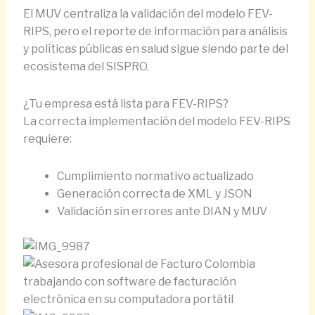
El MUV centraliza la validación del modelo FEV-
RIPS, pero el reporte de información para análisis
y políticas públicas en salud sigue siendo parte del
ecosistema del SISPRO.
¿Tu empresa está lista para FEV-RIPS?
La correcta implementación del modelo FEV-RIPS
requiere:
Cumplimiento normativo actualizado
Generación correcta de XML y JSON
Validación sin errores ante DIAN y MUV