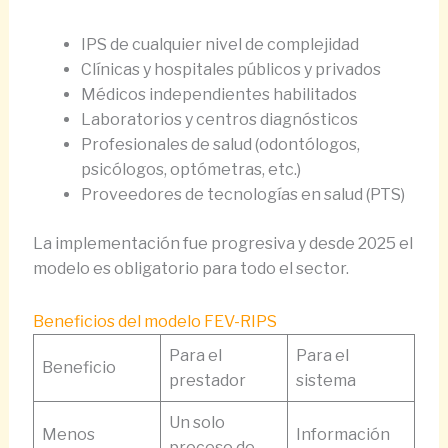
IPS de cualquier nivel de complejidad
Clínicas y hospitales públicos y privados
Médicos independientes habilitados
Laboratorios y centros diagnósticos
Profesionales de salud (odontólogos,
psicólogos, optómetras, etc.)
Proveedores de tecnologías en salud (PTS)
La implementación fue progresiva y desde 2025 el
modelo es obligatorio para todo el sector.
Beneficios del modelo FEV-RIPS
Para el
Para el
Beneficio
prestador
sistema
Un solo
Menos
Información
proceso de