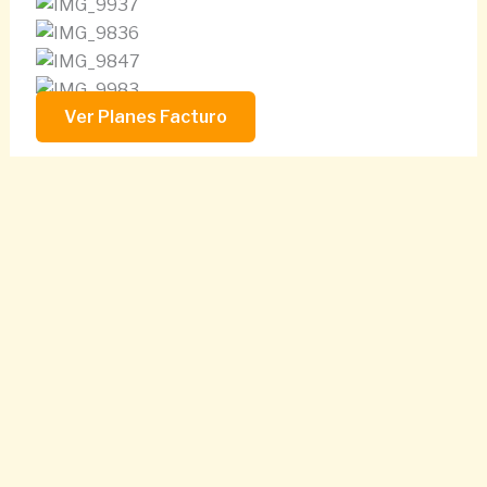
Ver Planes Facturo