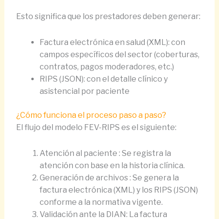
Esto significa que los prestadores deben generar:
Factura electrónica en salud (XML): con
campos específicos del sector (coberturas,
contratos, pagos moderadores, etc.)
RIPS (JSON): con el detalle clínico y
asistencial por paciente
¿Cómo funciona el proceso paso a paso?
El flujo del modelo FEV-RIPS es el siguiente:
Atención al paciente : Se registra la
atención con base en la historia clínica.
Generación de archivos : Se genera la
factura electrónica (XML) y los RIPS (JSON)
conforme a la normativa vigente.
Validación ante la DIAN: La factura