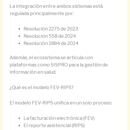
La integración entre ambos sistemas está
regulada principalmente por:
Resolución 2275 de 2023
Resolución 558 de 2024
Resolución 1884 de 2024
Además, el ecosistema se articula con
plataformas como SISPRO para la gestión de
información en salud.
¿Qué es el modelo FEV-RIPS?
El modelo FEV-RIPS unifica en un solo proceso:
La facturación electrónica (FEV)
El reporte asistencial (RIPS)