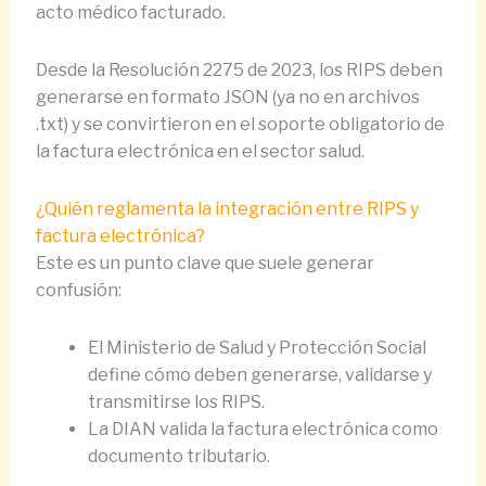
acto médico facturado.
Desde la Resolución 2275 de 2023, los RIPS deben
generarse en formato JSON (ya no en archivos
.txt) y se convirtieron en el soporte obligatorio de
la factura electrónica en el sector salud.
¿Quién reglamenta la integración entre RIPS y
factura electrónica?
Este es un punto clave que suele generar
confusión:
El Ministerio de Salud y Protección Social
define cómo deben generarse, validarse y
transmitirse los RIPS.
La DIAN valida la factura electrónica como
documento tributario.