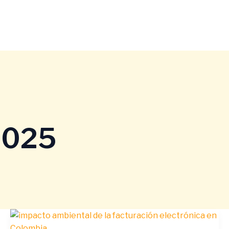
 2025
Facturación
electrónica