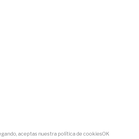
egando, aceptas nuestra política de cookies
OK