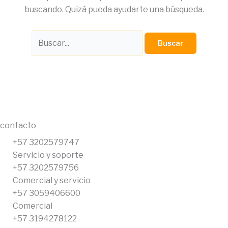
buscando. Quizá pueda ayudarte una búsqueda.
contacto
+57 3202579747
Servicio y soporte
+57 3202579756
Comercial y servicio
+57 3059406600
Comercial
+57 3194278122