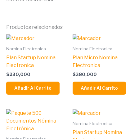
Productos relacionados
Nomina Electronica
Nomina Electronica
Plan Startup Nomina
Plan Micro Nomina
Electronica
Electronica
$
230,000
$
380,000
Añadir Al Carrito
Añadir Al Carrito
Nomina Electronica
Plan Startup Nomina
Nomina Electronica