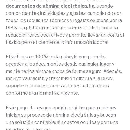
documentos de nómina electrónica
, incluyendo
comprobantes individuales y ajustes, cumpliendo con
todos los requisitos técnicos y legales exigidos por la
DIAN. La plataforma facilita la emisión de la nómina,
reduce errores operativos y permite llevar un control
básico pero eficiente de la información laboral.
El sistema es 100 % en la nube, lo que permite
acceder a los documentos desde cualquier lugar y
mantenerlos almacenados de forma segura. Además,
incluye validación y transmisión directa a la DIAN,
soporte técnico y actualizaciones automáticas
conforme a la normativa vigente.
Este paquete es una opción práctica para quienes
inician su proceso de nómina electrónica y buscan
una solución confiable, sin costos ocultos y con una
interfaz fácil de usar.